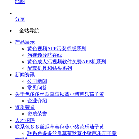
地图
分享
全站导航
产品展示
黄色视频APP污安卓版系列
污视频导航在线
黄色成人污视频软件免费APP机系列
配套机具和钻头系列
新闻资讯
公司新闻
常见问答
关于色多多丝瓜草莓秋葵小猪芭乐茄子黄
企业介绍
资质荣誉
资质荣誉
人才招聘
联系色多多丝瓜草莓秋葵小猪芭乐茄子黄
联系色多多丝瓜草莓秋葵小猪芭乐茄子黄